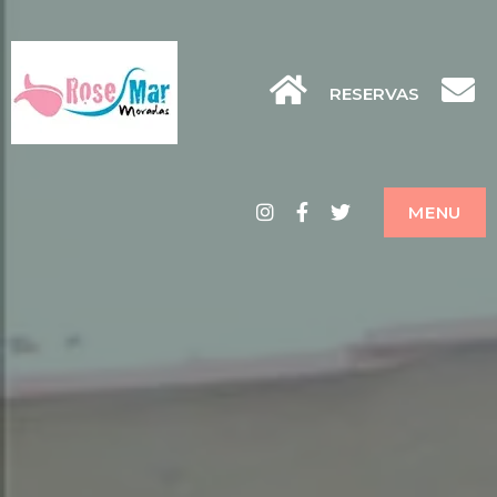
RESERVAS
Instagram
Facebook
Twitter
MENU