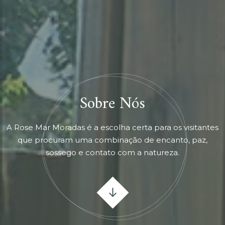
Sobre Nós
A Rose Mar Moradas é a escolha certa para os visitantes
que procuram uma combinação de encanto, paz,
sossego e contato com a natureza.