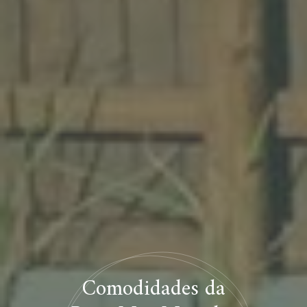
Comodidades da