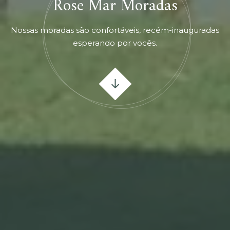
Rose Mar Moradas
Nossas moradas são confortáveis, recém-inauguradas
esperando por vocês.