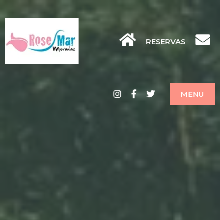
RESERVAS
Instagram
Facebook
Twitter
MENU